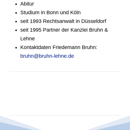
Abitur
Studium in Bonn und Köln
seit 1993 Rechtsanwalt in Düsseldorf
seit 1995 Partner der Kanzlei Bruhn &
Lehne
Kontaktdaten Friedemann Bruhn:
bruhn@bruhn-lehne.de