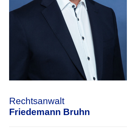
Rechtsanwalt
Friedemann Bruhn